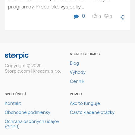
programov. Prečo, aké výsledky...
0
0
0
STORPIC APLIKÁCIA
Blog
Copyright © 2020
Storpic.com | Kreatim, s.r.o.
Výhody
Cenník
SPOLOČNOSŤ
POMOC
Kontakt
Ako to funguje
Obchodné podmienky
Často kladené otázky
Ochrana osobných údajov
(GDPR)