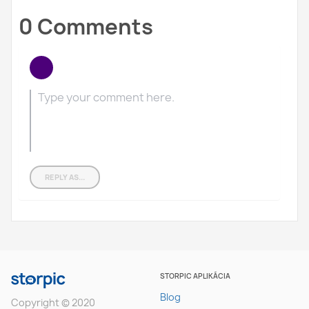
0 Comments
REPLY AS...
STORPIC APLIKÁCIA
Blog
Copyright © 2020