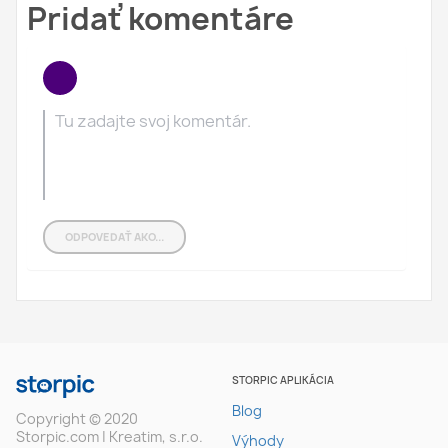
Pridať komentáre
ODPOVEDAŤ AKO...
STORPIC APLIKÁCIA
Blog
Copyright © 2020
Storpic.com | Kreatim, s.r.o.
Výhody