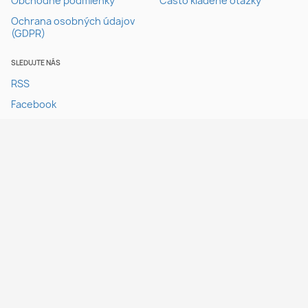
Obchodné podmienky
Často kladené otázky
Ochrana osobných údajov
(GDPR)
SLEDUJTE NÁS
RSS
Facebook