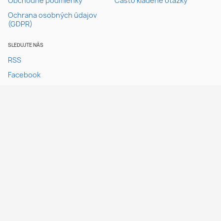
Obchodné podmienky
Často kladené otázky
Ochrana osobných údajov
(GDPR)
SLEDUJTE NÁS
RSS
Facebook